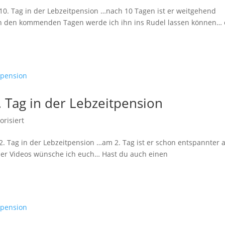
0. Tag in der Lebzeitpension …nach 10 Tagen ist er weitgehend
 In den kommenden Tagen werde ich ihn ins Rudel lassen können… 
 Tag in der Lebzeitpension
orisiert
. Tag in der Lebzeitpension …am 2. Tag ist er schon entspannter a
der Videos wünsche ich euch… Hast du auch einen